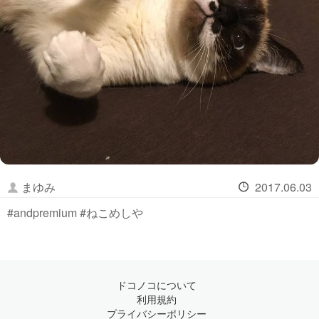
まゆみ
2017.06.03
#andpremium #ねこめしや
ドコノコについて
利用規約
プライバシーポリシー