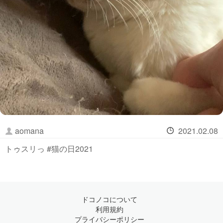
aomana
2021.02.08
トゥスリっ #猫の日2021
ドコノコについて
利用規約
プライバシーポリシー