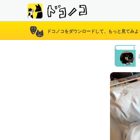
ドコノコをダウンロードして、もっと見てみよ