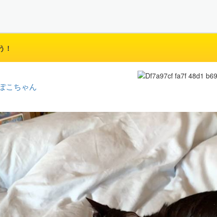
う！
ぽこちゃん