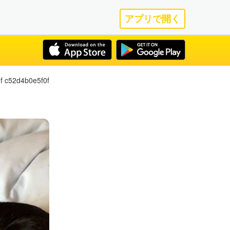
アプリで開く