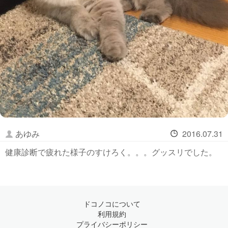
あゆみ
2016.07.31
健康診断で疲れた様子のすけろく。。。グッスリでした。
ドコノコについて
利用規約
プライバシーポリシー