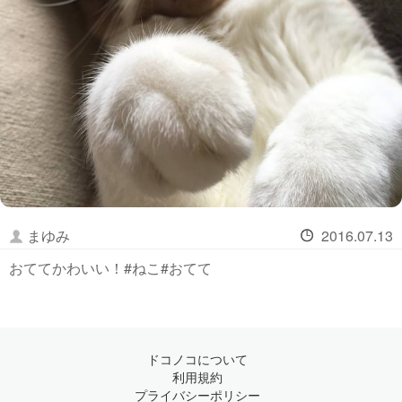
まゆみ
2016.07.13
おててかわいい！#ねこ#おてて
ドコノコについて
利用規約
プライバシーポリシー