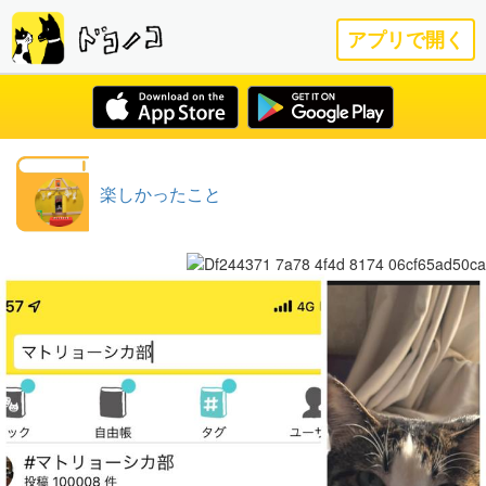
アプリで開く
楽しかったこと