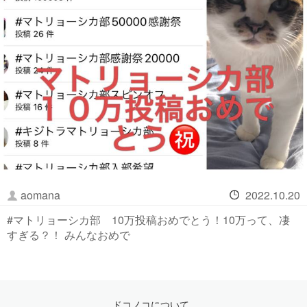
aomana
2022.10.20
#マトリョーシカ部 10万投稿おめでとう！10万って、凄
すぎる？！ みんなおめで
ドコノコについて