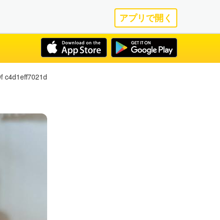
アプリで開く