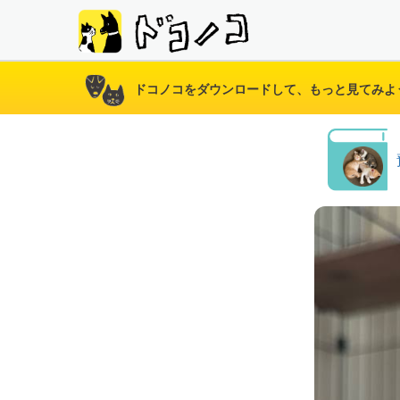
ドコノコをダウンロードして、もっと見てみよ