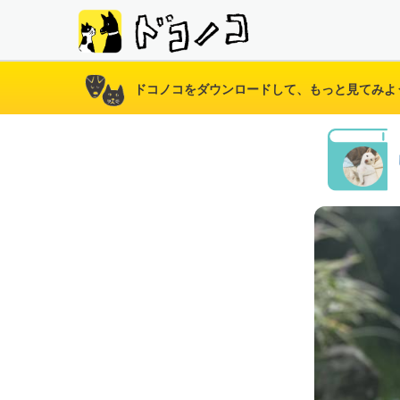
ドコノコをダウンロードして、もっと見てみよ