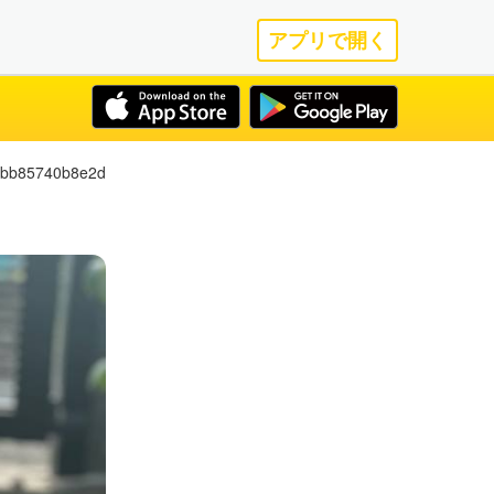
アプリで開く