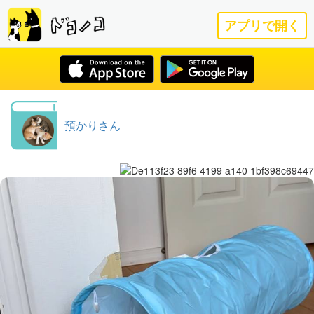
アプリで開く
預かりさん