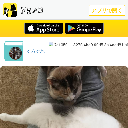
アプリで開く
くろぐれ