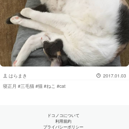
はらまき
2017.01.03
寝正月 #三毛猫 #猫 #ねこ #cat
ドコノコについて
利用規約
プライバシーポリシー