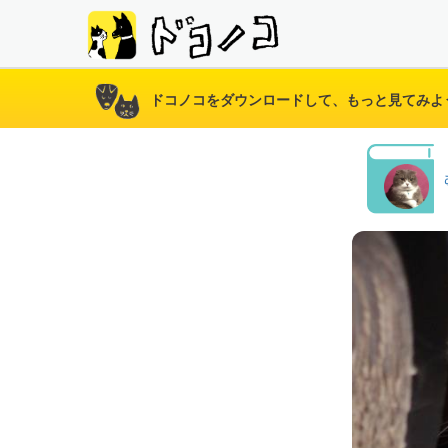
ドコノコをダウンロードして、もっと見てみよ