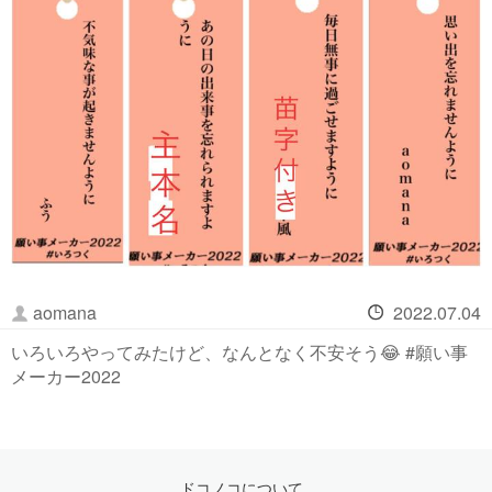
aomana
2022.07.04
いろいろやってみたけど、なんとなく不安そう😂 #願い事
メーカー2022
ドコノコについて