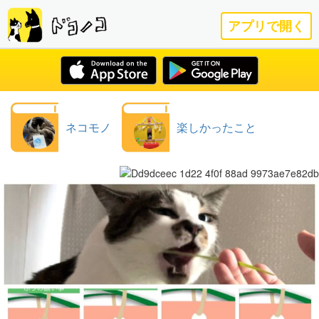
アプリで開く
ネコモノ
楽しかったこと