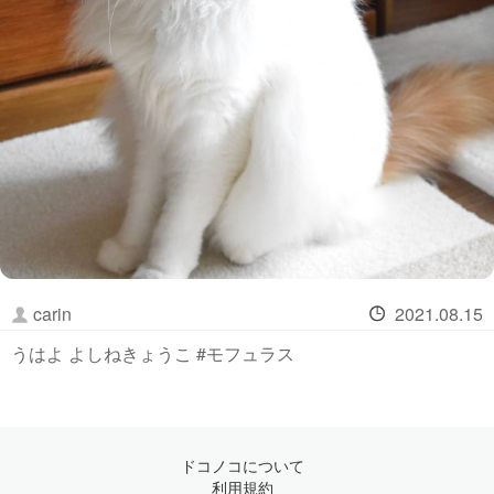
carin
2021.08.15
うはよ よしねきょうこ #モフュラス
ドコノコについて
利用規約