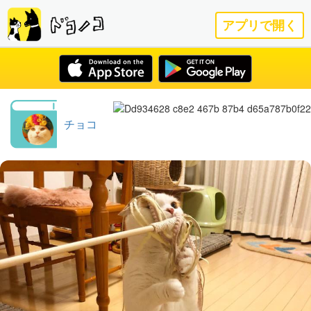
アプリで開く
チョコ