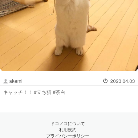
akemi
2023.04.03
キャッチ！！ #立ち猫 #茶白
ドコノコについて
利用規約
プライバシーポリシー