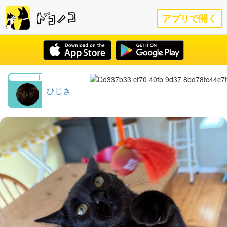
アプリで開く
ひじき