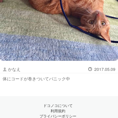
かなえ
2017.05.09
体にコードが巻きついてパニック中
ドコノコについて
利用規約
プライバシーポリシー