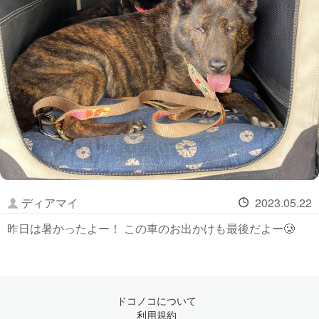
ディアマイ
2023.05.22
昨日は暑かったよー！ この車のお出かけも最後だよー🥲
ドコノコについて
利用規約