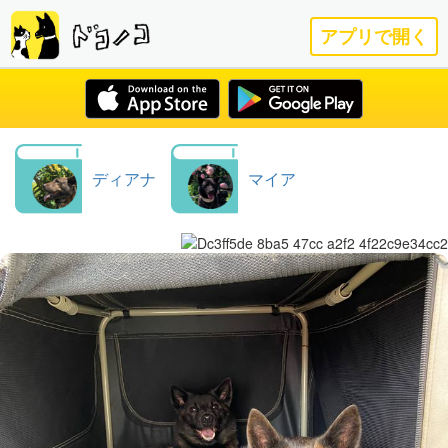
アプリで開く
ディアナ
マイア