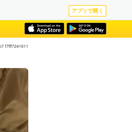
アプリで開く