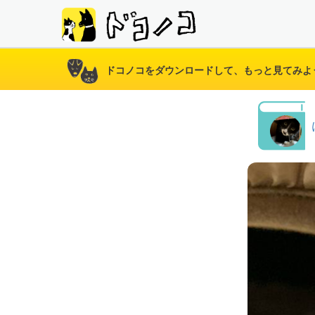
ドコノコをダウンロードして、もっと見てみよ