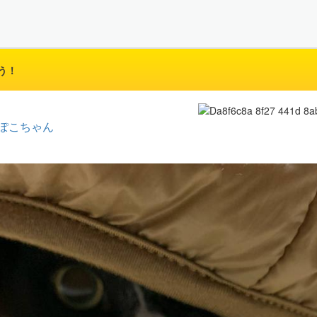
う！
ぽこちゃん