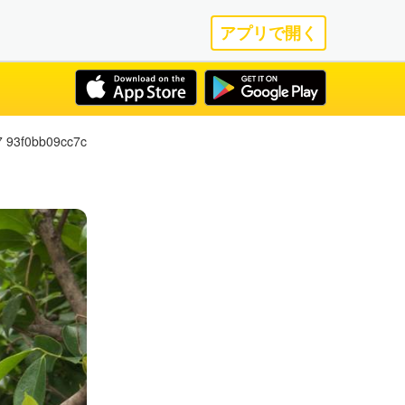
アプリで開く