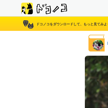
ドコノコをダウンロードして、もっと見てみよ