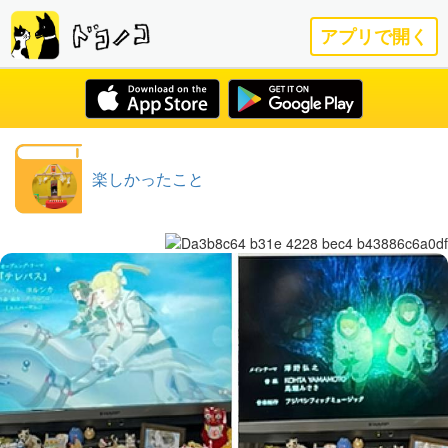
アプリで開く
楽しかったこと