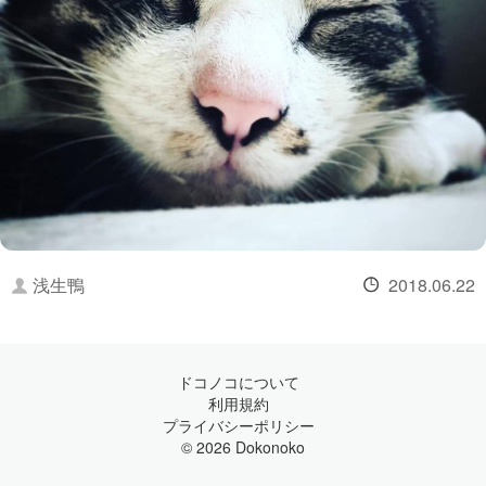
浅生鴨
2018.06.22
ドコノコについて
利用規約
プライバシーポリシー
© 2026 Dokonoko