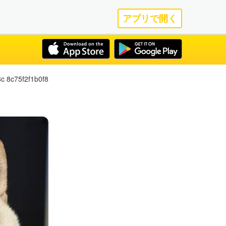
アプリで開く