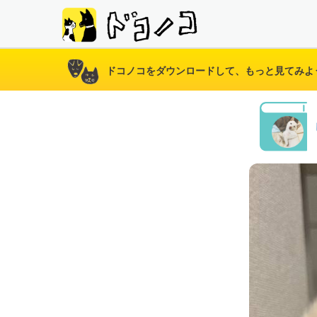
ドコノコをダウンロードして、もっと見てみよ