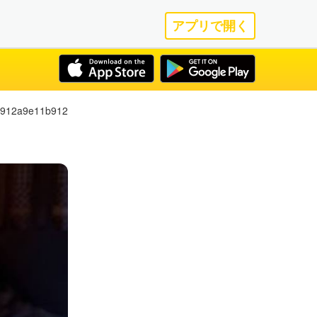
アプリで開く