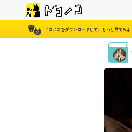
ドコノコをダウンロードして、もっと見てみよ