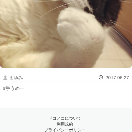
まゆみ
2017.06.27
#手うめー
ドコノコについて
利用規約
プライバシーポリシー