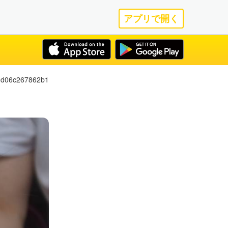
アプリで開く