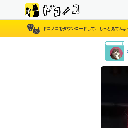
ドコノコをダウンロードして、もっと見てみよ