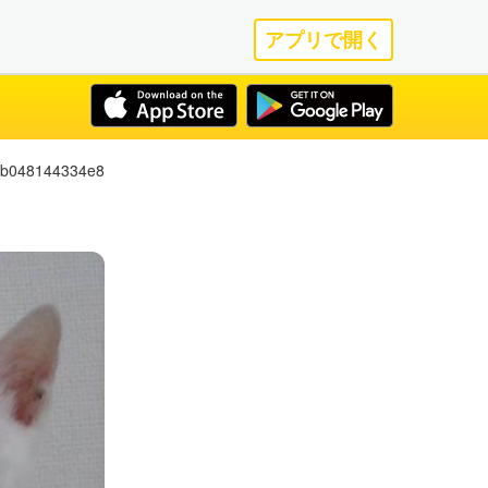
アプリで開く