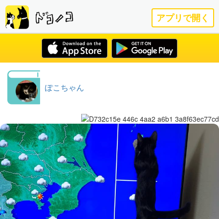
アプリで開く
ぽこちゃん