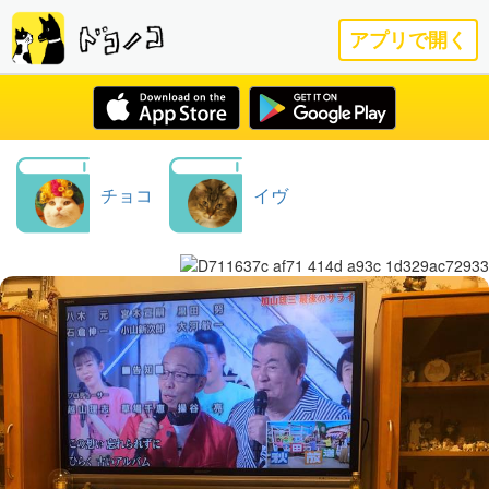
アプリで開く
チョコ
イヴ