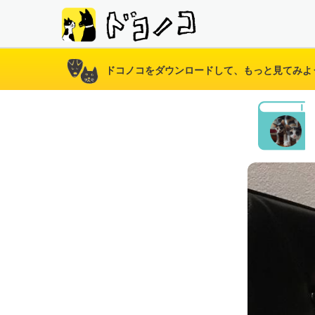
ドコノコをダウンロードして、もっと見てみよ