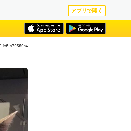
アプリで開く