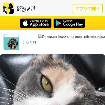
アプリで開く
くろぐれ