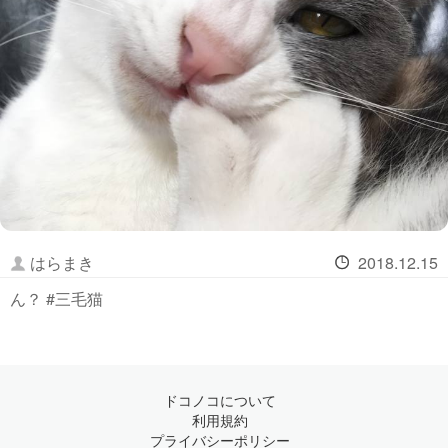
はらまき
2018.12.15
ん？ #三毛猫
ドコノコについて
利用規約
プライバシーポリシー