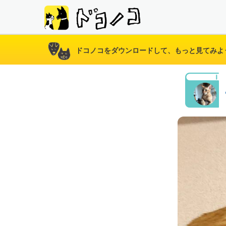
ドコノコをダウンロードして、もっと見てみよ