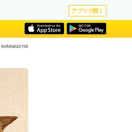
アプリで開く