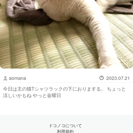
aomana
2023.07.21
今日は主の猫Tシャツラックの下におりまする。 ちょっと
涼しいかもね やっと金曜日
ドコノコについて
利用規約