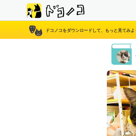
ドコノコをダウンロードして、もっと見てみよ