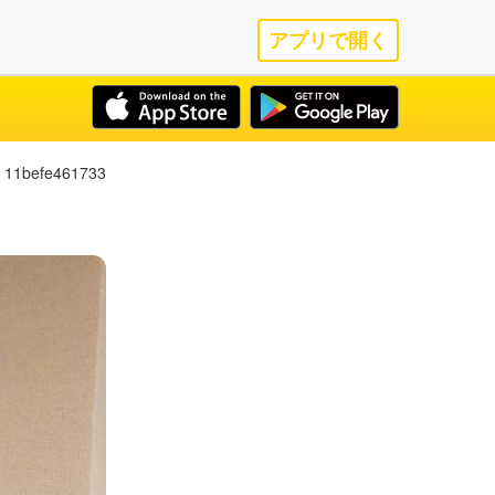
アプリで開く