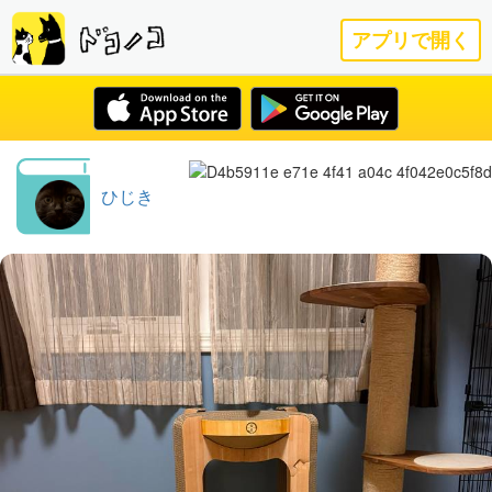
アプリで開く
ひじき