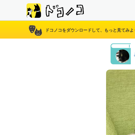
ドコノコをダウンロードして、もっと見てみよ