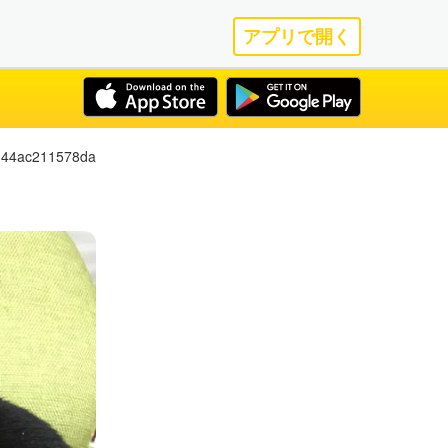
アプリで開く