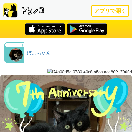
アプリで開く
ぽこちゃん