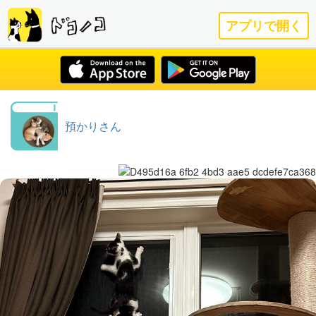
アプリで開く
預かりさん