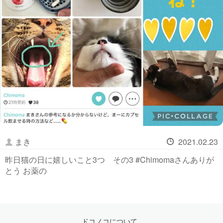
まき
2021.02.23
昨日猫の日に嬉しいこと3つ その3 #Chimomaさんありが
とう お薬の
ドコノコについて