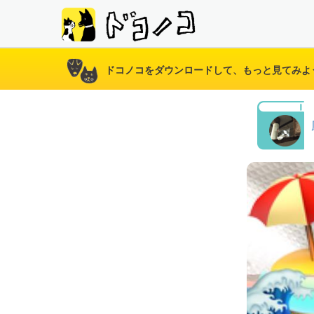
ドコノコをダウンロードして、もっと見てみよ