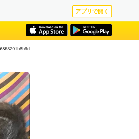
アプリで開く