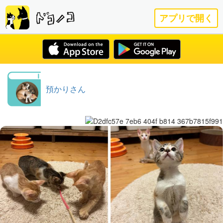
アプリで開く
預かりさん