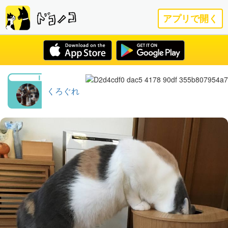
アプリで開く
くろぐれ