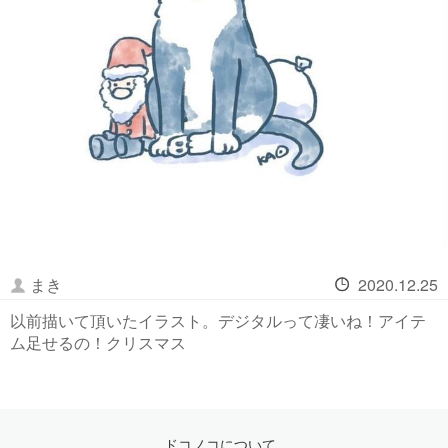
まき
2020.12.25
以前描いて頂いたイラスト。デジタルって凄いね！アイテ
ム足せるの！クリスマス
ドコノコについて