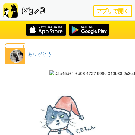
アプリで開く
ありがとう