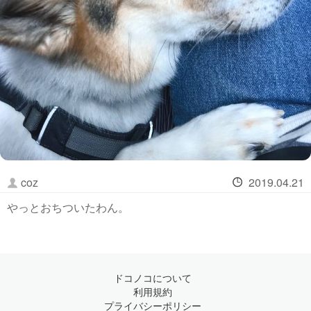
coz
2019.04.21
やっとおちついたわん。
ドコノコについて
利用規約
プライバシーポリシー