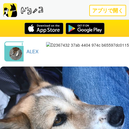
アプリで開く
ALEX