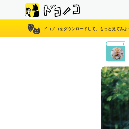
ドコノコをダウンロードして、もっと見てみよ