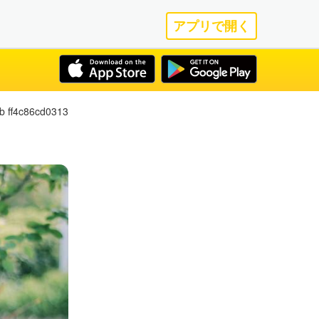
アプリで開く