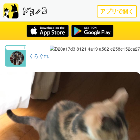
アプリで開く
くろぐれ