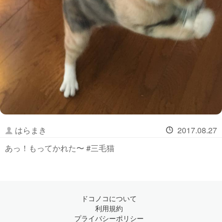
はらまき
2017.08.27
あっ！もってかれた〜 #三毛猫
ドコノコについて
利用規約
プライバシーポリシー