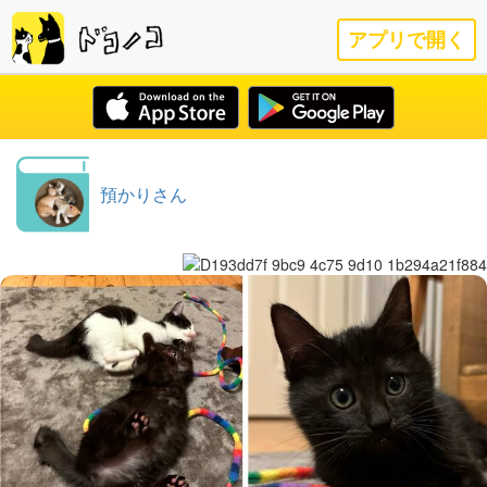
アプリで開く
預かりさん