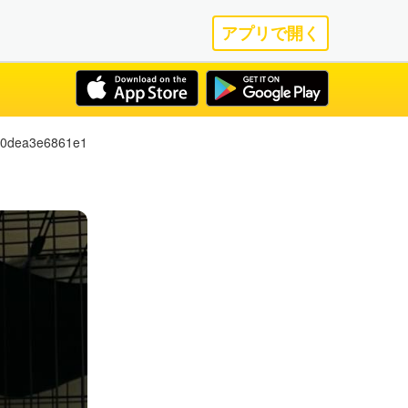
アプリで開く