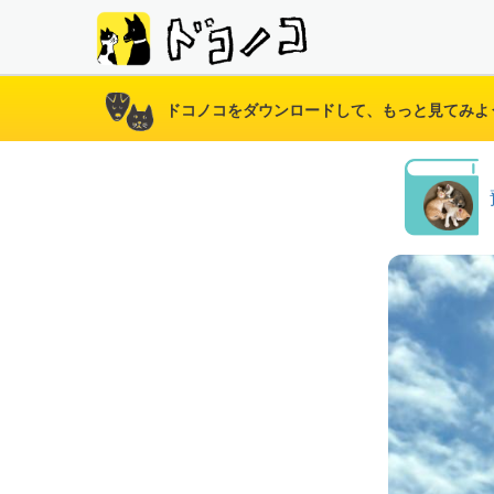
ドコノコをダウンロードして、もっと見てみよ