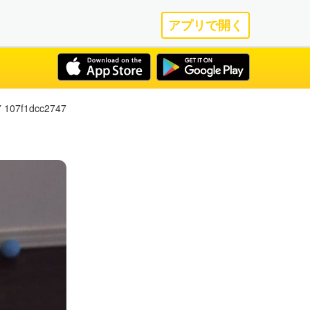
アプリで開く