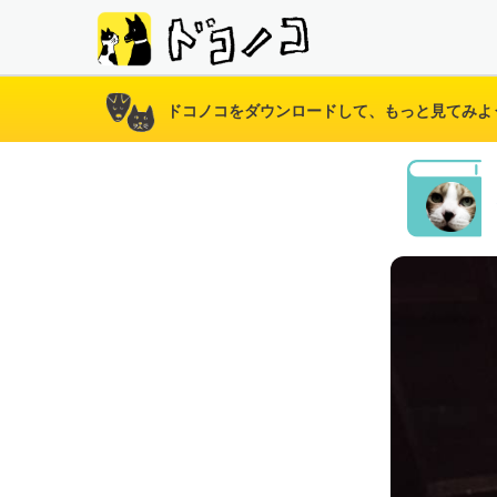
ドコノコをダウンロードして、もっと見てみよ