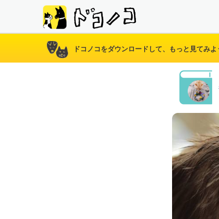
ドコノコをダウンロードして、もっと見てみよ