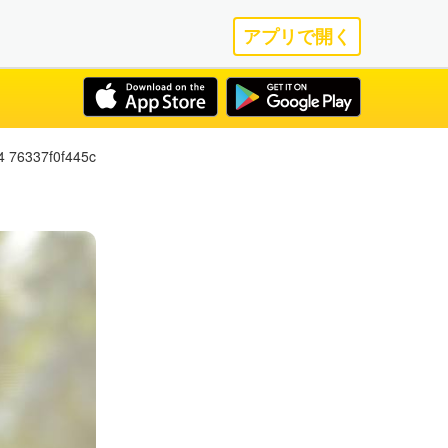
アプリで開く