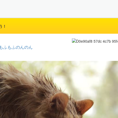
う！
もふもふのんのん