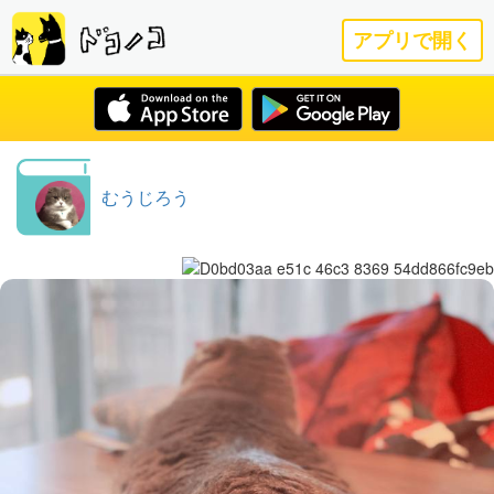
アプリで開く
むうじろう